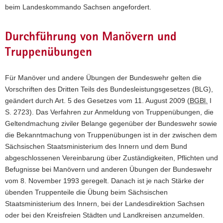
beim Landeskommando Sachsen angefordert.
Durchführung von Manövern und
Truppenübungen
Für Manöver und andere Übungen der Bundeswehr gelten die
Vorschriften des Dritten Teils des Bundesleistungsgesetzes (BLG),
geändert durch Art. 5 des Gesetzes vom 11. August 2009 (
BGBl.
I
S. 2723). Das Verfahren zur Anmeldung von Truppenübungen, die
Geltendmachung ziviler Belange gegenüber der Bundeswehr sowie
die Bekanntmachung von Truppenübungen ist in der zwischen dem
Sächsischen Staatsministerium des Innern und dem Bund
abgeschlossenen Vereinbarung über Zuständigkeiten, Pflichten und
Befugnisse bei Manövern und anderen Übungen der Bundeswehr
vom 8. November 1993 geregelt. Danach ist je nach Stärke der
übenden Truppenteile die Übung beim Sächsischen
Staatsministerium des Innern, bei der Landesdirektion Sachsen
oder bei den Kreisfreien Städten und Landkreisen anzumelden.