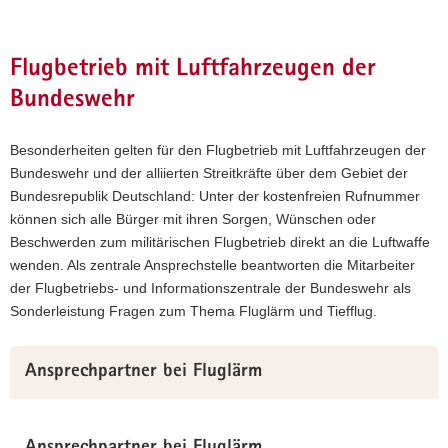
Flugbetrieb mit Luftfahrzeugen der
Bundeswehr
Besonderheiten gelten für den Flugbetrieb mit Luftfahrzeugen der
Bundeswehr und der alliierten Streitkräfte über dem Gebiet der
Bundesrepublik Deutschland: Unter der kostenfreien Rufnummer
können sich alle Bürger mit ihren Sorgen, Wünschen oder
Beschwerden zum militärischen Flugbetrieb direkt an die Luftwaffe
wenden. Als zentrale Ansprechstelle beantworten die Mitarbeiter
der Flugbetriebs- und Informationszentrale der Bundeswehr als
Sonderleistung Fragen zum Thema Fluglärm und Tiefflug.
Ansprechpartner bei Fluglärm