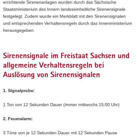
errichtende Sirenenanlagen wurden durch das Sächsische
Staatsministerium des Innern landeseinheitliche Sirenensignale
festgelegt. Zudem wurde ein Merkblatt mit den Sirenensignalen
und entsprechenden Verhaltensregeln durch das Innenministerium
herausgegeben.
Sirenensignale im Freistaat Sachsen und
allgemeine Verhaltensregeln bei
Auslösung von Sirenensignalen
1. Signalprobe:
1 Ton von 12 Sekunden Dauer (immer mittwochs 15:00 Uhr)
2. Feueralarm:
3 Töne von je 12 Sekunden Dauer mit 12 Sekunden Pause