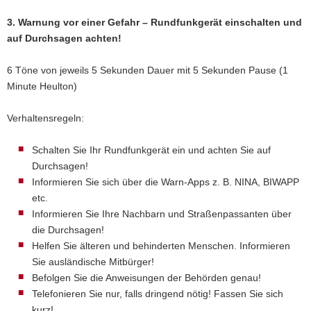
3. Warnung vor einer Gefahr – Rundfunkgerät einschalten und
auf Durchsagen achten!
6 Töne von jeweils 5 Sekunden Dauer mit 5 Sekunden Pause (1
Minute Heulton)
Verhaltensregeln:
Schalten Sie Ihr Rundfunkgerät ein und achten Sie auf
Durchsagen!
Informieren Sie sich über die Warn-Apps z. B. NINA, BIWAPP
etc.
Informieren Sie Ihre Nachbarn und Straßenpassanten über
die Durchsagen!
Helfen Sie älteren und behinderten Menschen. Informieren
Sie ausländische Mitbürger!
Befolgen Sie die Anweisungen der Behörden genau!
Telefonieren Sie nur, falls dringend nötig! Fassen Sie sich
kurz!