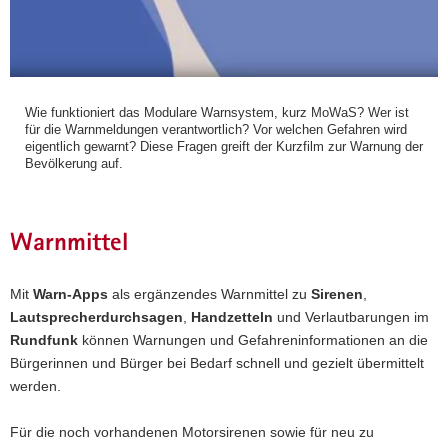
Wie funktioniert das Modulare Warnsystem, kurz MoWaS? Wer ist
für die Warnmeldungen verantwortlich? Vor welchen Gefahren wird
eigentlich gewarnt? Diese Fragen greift der Kurzfilm zur Warnung der
Bevölkerung auf.
Warnmittel
Mit
Warn-Apps
als ergänzendes Warnmittel zu
Sirenen
,
Lautsprecherdurchsagen
,
Handzetteln
und Verlautbarungen im
Rundfunk
können Warnungen und Gefahreninformationen an die
Bürgerinnen und Bürger bei Bedarf schnell und gezielt übermittelt
werden.
Für die noch vorhandenen Motorsirenen sowie für neu zu