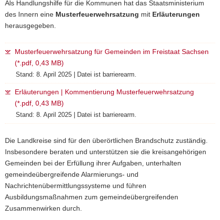
Als Handlungshilfe für die Kommunen hat das Staatsministerium
des Innern eine
Musterfeuerwehrsatzung
mit
Erläuterungen
herausgegeben.
Musterfeuerwehrsatzung für Gemeinden im Freistaat Sachsen
(*.pdf, 0,43 MB)
Stand: 8. April 2025 | Datei ist barrierearm.
Erläuterungen | Kommentierung Musterfeuerwehrsatzung
(*.pdf, 0,43 MB)
Stand: 8. April 2025 | Datei ist barrierearm.
Die Landkreise sind für den überörtlichen Brandschutz zuständig.
Insbesondere beraten und unterstützen sie die kreisangehörigen
Gemeinden bei der Erfüllung ihrer Aufgaben, unterhalten
gemeindeübergreifende Alarmierungs- und
Nachrichtenübermittlungssysteme und führen
Ausbildungsmaßnahmen zum gemeindeübergreifenden
Zusammenwirken durch.