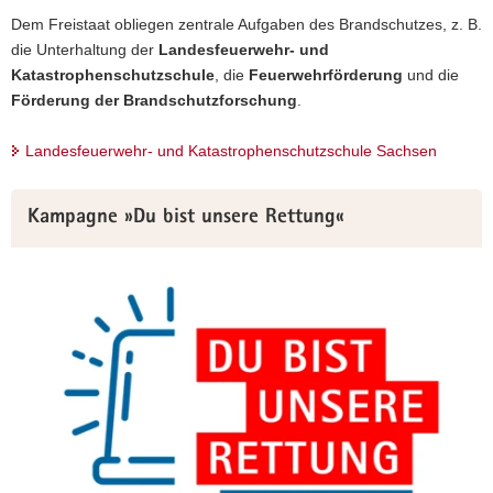
Dem Freistaat obliegen zentrale Aufgaben des Brandschutzes, z. B.
die Unterhaltung der
Landesfeuerwehr- und
Katastrophenschutzschule
, die
Feuerwehrförderung
und die
Förderung der Brandschutzforschung
.
Landesfeuerwehr- und Katastrophenschutzschule Sachsen
Kampagne »Du bist unsere Rettung«